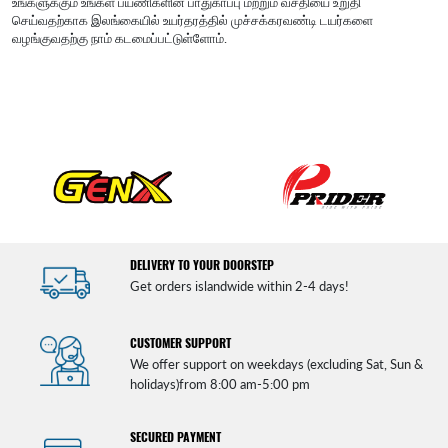
உங்களுக்கும் உங்கள் பயணிகளின் பாதுகாப்பு மற்றும் வசதியை உறுதி
செய்வதற்காக இலங்கையில் உயர்தரத்தில் முச்சக்கரவண்டி டயர்களை
வழங்குவதற்கு நாம் கடமைப்பட்டுள்ளோம்.
DELIVERY TO YOUR DOORSTEP
Get orders islandwide within 2-4 days!
CUSTOMER SUPPORT
We offer support on weekdays (excluding Sat, Sun &
holidays)from 8:00 am-5:00 pm
SECURED PAYMENT